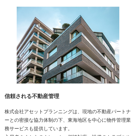
信頼される不動産管理
株式会社アセットプランニングは、現地の不動産パートナ
ーとの密接な協力体制の下、東海地区を中心に物件管理業
務サービスも提供しています。