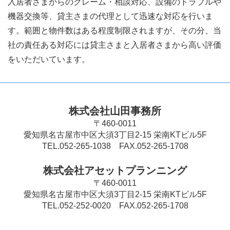
入居者さまからのクレーム・相談対応、設備のトラブルや
機器交換等、貸主さまの代理として迅速な対応を行いま
す。範囲と物件数はある程度制限されますが、その分、当
社の責任ある対応には貸主さまと入居者さまから高い評価
をいただいています。
株式会社山田事務所
〒460-0011
愛知県名古屋市中区大須3丁目2-15 栄南KTビル5F
TEL.052-265-1038 FAX.052-265-1708
株式会社アセットプランニング
〒460-0011
愛知県名古屋市中区大須3丁目2-15 栄南KTビル5F
TEL.052-252-0020 FAX.052-265-1708