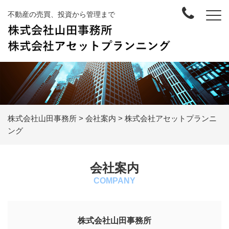
不動産の売買、投資から管理まで
株式会社山田事務所
>
会社案内
>
株式会社アセットプランニ
ング
会社案内
COMPANY
株式会社山田事務所