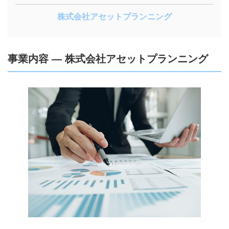
株式会社アセットプランニング
事業内容 ― 株式会社アセットプランニング