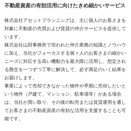
不動産資産の有効活用に向けたきめ細かいサービス
株式会社アセットプランニングは、主に個人のお客さまを
対象に不動産の売買および賃貸の仲介サービスを提供して
います。
株式会社山田事務所で培われた仲介業務の知識とノウハウ
に加え、当社がフォーカスする個々人のお客さまの細かい
ニーズに対応する高い機動力を最大限に活用し、想定され
る懸念を一つずつ丁寧に解決して、必ず満足のいく結果を
お届けします。
事業によって売却できなかった物件や早期に売却したいと
いう物件（戸建て、マンション、駐車場等）がある場合
は、当社が買い取り、その後の転売または賃貸運用を通し
てお客さまの不動産資産の有効な活用を支援することも可
能です。