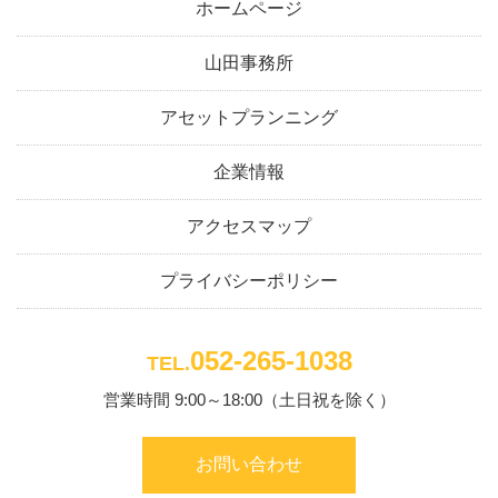
ホームページ
山田事務所
アセットプランニング
企業情報
アクセスマップ
プライバシーポリシー
052-265-1038
TEL.
営業時間 9:00～18:00（土日祝を除く）
お問い合わせ